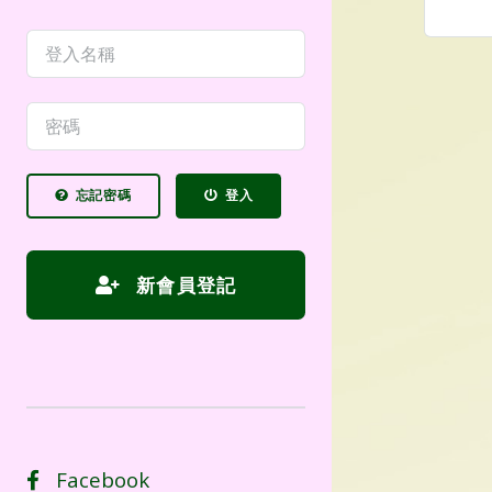
忘記密碼
登入
新會員登記
Facebook