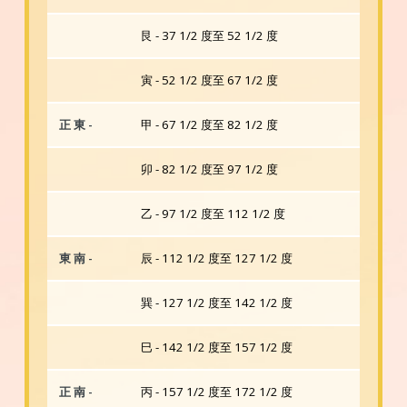
艮 - 37 1/2 度至 52 1/2 度
寅 - 52 1/2 度至 67 1/2 度
正 東 -
甲 - 67 1/2 度至 82 1/2 度
卯 - 82 1/2 度至 97 1/2 度
乙 - 97 1/2 度至 112 1/2 度
東 南 -
辰 - 112 1/2 度至 127 1/2 度
巽 - 127 1/2 度至 142 1/2 度
巳 - 142 1/2 度至 157 1/2 度
正 南 -
丙 - 157 1/2 度至 172 1/2 度