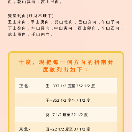
向 ， 乾 山 巽 向 ， 亥 山 巳 向 。
雙 星 到 向 ( 旺 財 不 旺 丁 )
丑 山 未 向 ，甲 山 庚 向 ， 巽 山 乾 向 ， 巳 山 亥 向 ，午 山 子 向 ，
丁 山 癸 向 ， 坤 山 艮 向 ，申 山 寅 向 ， 酉 山 卯 向 ， 辛 山 乙 向 ，
戌 山 辰 向 ， 壬 山 丙 向 。
十 度 。 現 把 每 一 個 方 向 的 指 南 針
度 數 列 出 如 下 ：
正 北 -
壬 - 337 1/2 度至 352 1/2 度
子 - 352 1/2 度至 7 1/2 度
癸 - 7 1/2 度至 22 1/2 度
東 北 -
丑 - 22 1/2 度至 37 1/2 度