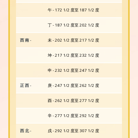
午 - 172 1/2 度至 187 1/2 度
丁 - 187 1/2 度至 202 1/2 度
西 南 -
未 - 202 1/2 度至 217 1/2 度
坤 - 217 1/2 度至 232 1/2 度
申 - 232 1/2 度至 247 1/2 度
正 西 -
庚 - 247 1/2 度至 262 1/2 度
酉 - 262 1/2 度至 277 1/2 度
辛 - 277 1/2 度至 292 1/2 度
西 北 -
戌 - 292 1/2 度至 307 1/2 度