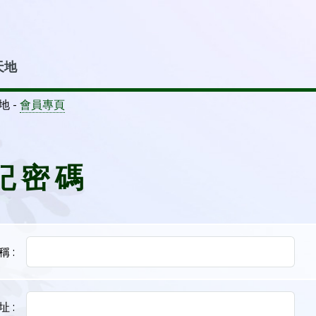
天地
地 -
會員專頁
記密碼
稱 :
址 :