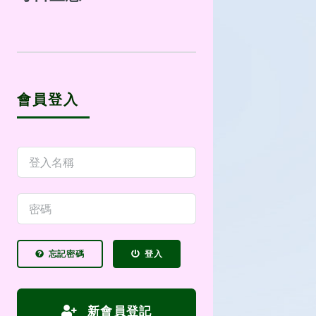
會員登入
忘記密碼
登入
新會員登記