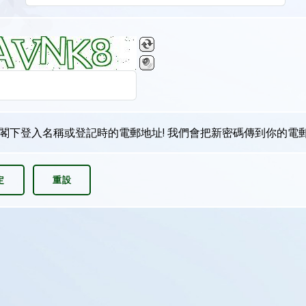
閣下登入名稱或登記時的電郵地址! 我們會把新密碼傳到你的電