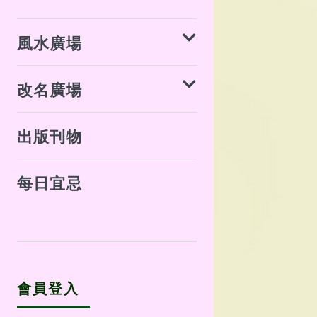
風水廣場
改名廣場
出版刊物
每日宜忌
會員登入