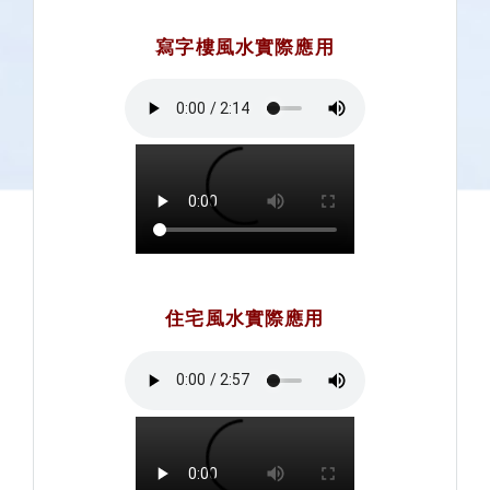
寫字樓風水實際應用
住宅風水實際應用