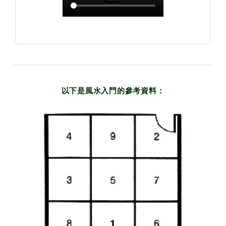
以下是風水入門的參考資料：